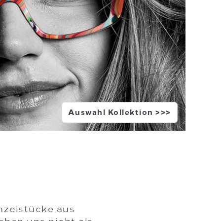
Auswahl Kollektion >>>
inzelstücke aus