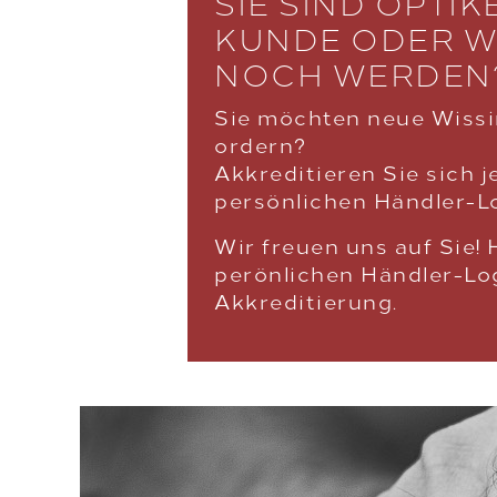
SIE SIND OPTI
KUNDE ODER W
NOCH WERDEN
Sie möchten neue Wiss
ordern?
Akkreditieren Sie sich j
persönlichen Händler-L
Wir freuen uns auf Sie! 
perönlichen Händler-Lo
Akkreditierung.