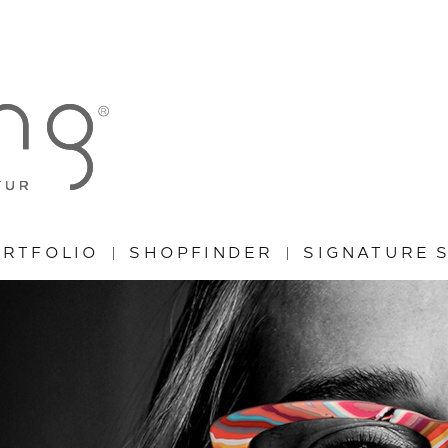
RTFOLIO
SHOPFINDER
SIGNATURE 