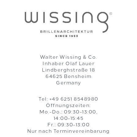
Walter Wissing & Co.
Inhaber Olaf Lauer
Lindberghstraße 18
64625 Bensheim
Germany
Tel: +49 6251 8548980
Öffnungszeiten:
Mo.-Do.: 09:30-13:00,
14:00-15:45
Fr.: 09:30-13:00
Nur nach Terminvereinbarung