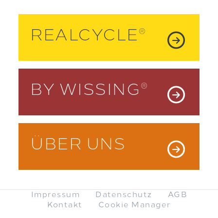
REALCYCLE
®
BY WISSING
®
ÜBER UNS
Impressum
Datenschutz
AGB
Kontakt
Cookie Manager