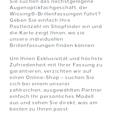
Sie suchen das nächstgelegene
Augenoptikfachgeschäft, der
Wissing®-Brillenfassungen führt?
Geben Sie einfach Ihre
Postleitzahl im Shopfinder ein und
die Karte zeigt Ihnen, wo sie
unsere individuellen
Brillenfassungen finden können.
Um Ihnen Exklusivität und höchste
Zufriedenheit mit Ihrer Fassung zu
garantieren, verzichten wir auf
einen Online-Shop – suchen Sie
sich bei einem unserer
zahlreichen, ausgewählten Partner
einfach Ihr persönliches Modell
aus und sehen Sie direkt, was am
besten zu Ihnen passt.