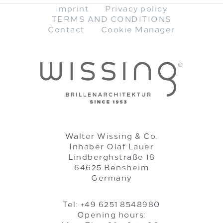
Imprint
Privacy policy
TERMS AND CONDITIONS
Contact
Cookie Manager
Walter Wissing & Co.
Inhaber Olaf Lauer
Lindberghstraße 18
64625 Bensheim
Germany
Tel: +49 6251 8548980
Opening hours: